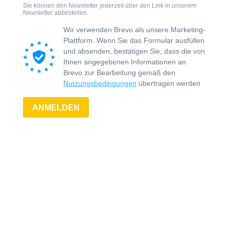
Sie können den Newsletter jederzeit über den Link in unserem
Newsletter abbestellen.
Wir verwenden Brevo als unsere Marketing-
Plattform. Wenn Sie das Formular ausfüllen
und absenden, bestätigen Sie, dass die von
Ihnen angegebenen Informationen an
Brevo zur Bearbeitung gemäß den
Nutzungsbedingungen
übertragen werden
ANMELDEN