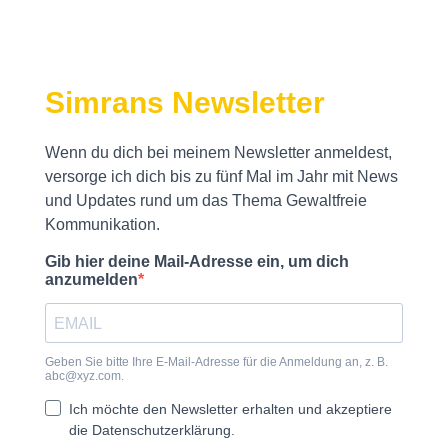
Simrans Newsletter
Wenn du dich bei meinem Newsletter anmeldest,
versorge ich dich bis zu fünf Mal im Jahr mit News
und Updates rund um das Thema Gewaltfreie
Kommunikation.
Gib hier deine Mail-Adresse ein, um dich
anzumelden
Geben Sie bitte Ihre E-Mail-Adresse für die Anmeldung an, z. B.
abc@xyz.com
.
Ich möchte den Newsletter erhalten und akzeptiere
die Datenschutzerklärung.